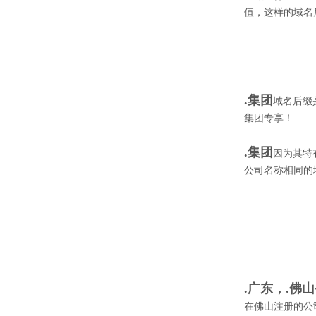
值，这样的域名
.集团
域名后缀
集团专享！
.集团
因为其特
公司名称相同的
.广东，.佛山
在佛山注册的公