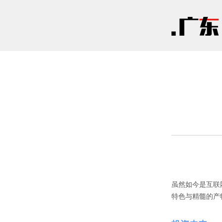
虽然如今是互联
特色与精髓的产